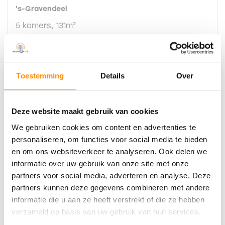
's-Gravendeel
5 kamers, 131m²
€ 525.000 k.k.
Toestemming
Details
Over
Deze website maakt gebruik van cookies
We gebruiken cookies om content en advertenties te
personaliseren, om functies voor social media te bieden
en om ons websiteverkeer te analyseren. Ook delen we
informatie over uw gebruik van onze site met onze
partners voor social media, adverteren en analyse. Deze
partners kunnen deze gegevens combineren met andere
informatie die u aan ze heeft verstrekt of die ze hebben
verzameld op basis van uw gebruik van hun services.