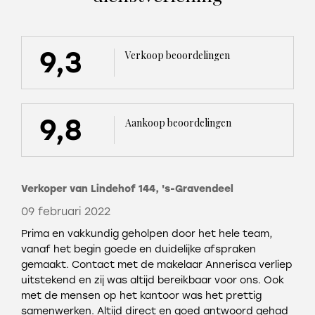
9,3
Verkoop beoordelingen
9,8
Aankoop beoordelingen
Verkoper van Lindehof 144, 's-Gravendeel
09 februari 2022
Prima en vakkundig geholpen door het hele team,
vanaf het begin goede en duidelijke afspraken
gemaakt. Contact met de makelaar Annerisca verliep
uitstekend en zij was altijd bereikbaar voor ons. Ook
met de mensen op het kantoor was het prettig
samenwerken. Altijd direct en goed antwoord gehad