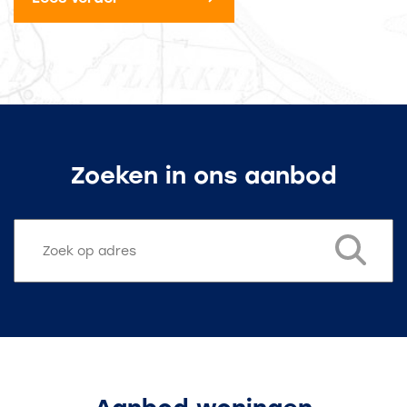
Zoeken in ons aanbod