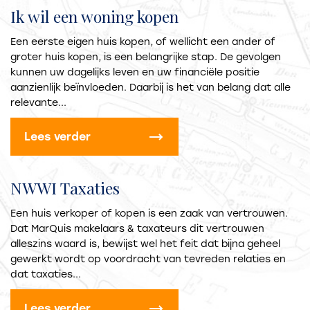
Ik wil een woning kopen
Een eerste eigen huis kopen, of wellicht een ander of
groter huis kopen, is een belangrijke stap. De gevolgen
kunnen uw dagelijks leven en uw financiële positie
aanzienlijk beïnvloeden. Daarbij is het van belang dat alle
relevante...
Lees verder
NWWI Taxaties
Een huis verkoper of kopen is een zaak van vertrouwen.
Dat MarQuis makelaars & taxateurs dit vertrouwen
alleszins waard is, bewijst wel het feit dat bijna geheel
gewerkt wordt op voordracht van tevreden relaties en
dat taxaties...
Lees verder