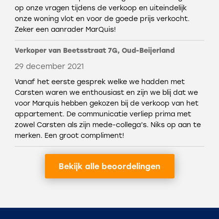
op onze vragen tijdens de verkoop en uiteindelijk
onze woning vlot en voor de goede prijs verkocht.
Zeker een aanrader MarQuis!
Verkoper van Beetsstraat 7G, Oud-Beijerland
29 december 2021
Vanaf het eerste gesprek welke we hadden met
Carsten waren we enthousiast en zijn we blij dat we
voor Marquis hebben gekozen bij de verkoop van het
appartement. De communicatie verliep prima met
zowel Carsten als zijn mede-collega’s. Niks op aan te
merken. Een groot compliment!
Bekijk alle beoordelingen