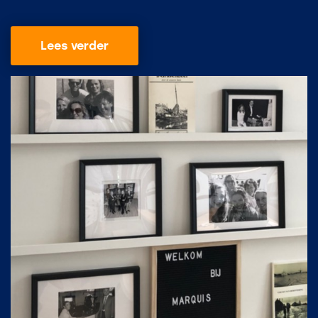
Lees verder