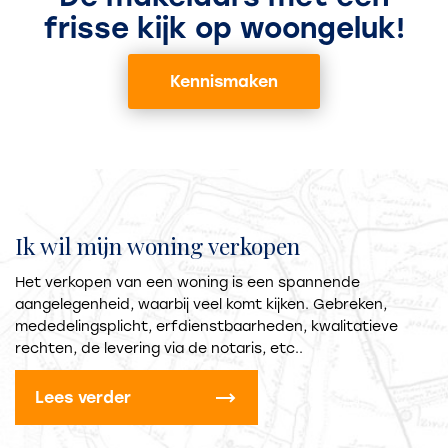
frisse kijk op woongeluk!
Kennismaken
Ik wil mijn woning verkopen
Het verkopen van een woning is een spannende
aangelegenheid, waarbij veel komt kijken. Gebreken,
mededelingsplicht, erfdienstbaarheden, kwalitatieve
rechten, de levering via de notaris, etc..
Lees verder