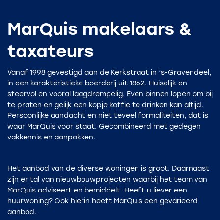
MarQuis makelaars &
taxateurs
Vanaf 1998 gevestigd aan de Kerkstraat in ’s-Gravendeel,
in een karakteristieke boerderij uit 1862. Huiselijk en
sfeervol en vooral laagdrempelig. Even binnen lopen om bij
te praten en gelijk een kopje koffie te drinken kan altijd.
Persoonlijke aandacht en niet teveel formaliteiten, dat is
waar MarQuis voor staat. Gecombineerd met gedegen
vakkennis en aanpakken.
Het aanbod van de diverse woningen is groot. Daarnaast
zijn er tal van nieuwbouwprojecten waarbij het team van
MarQuis adviseert en bemiddelt. Heeft u liever een
huurwoning? Ook hierin heeft MarQuis een gevarieerd
aanbod.