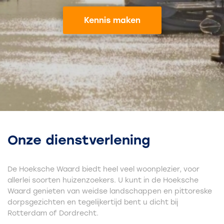
Kennis maken
Onze dienstverlening
De Hoeksche Waard biedt heel veel woonplezier, voor
allerlei soorten huizenzoekers. U kunt in de Hoeksche
Waard genieten van weidse landschappen en pittoreske
dorpsgezichten en tegelijkertijd bent u dicht bij
Rotterdam of Dordrecht.