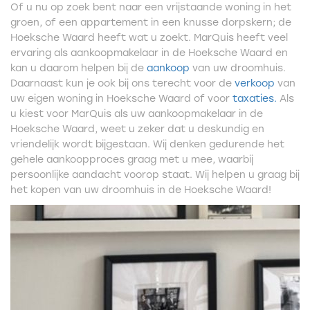
Of u nu op zoek bent naar een vrijstaande woning in het
groen, of een appartement in een knusse dorpskern; de
Hoeksche Waard heeft wat u zoekt. MarQuis heeft veel
ervaring als aankoopmakelaar in de Hoeksche Waard en
kan u daarom helpen bij de
aankoop
van uw droomhuis.
Daarnaast kun je ook bij ons terecht voor de
verkoop
van
uw eigen woning in Hoeksche Waard of voor
taxaties.
Als
u kiest voor MarQuis als uw aankoopmakelaar in de
Hoeksche Waard, weet u zeker dat u deskundig en
vriendelijk wordt bijgestaan. Wij denken gedurende het
gehele aankoopproces graag met u mee, waarbij
persoonlijke aandacht voorop staat. Wij helpen u graag bij
het kopen van uw droomhuis in de Hoeksche Waard!