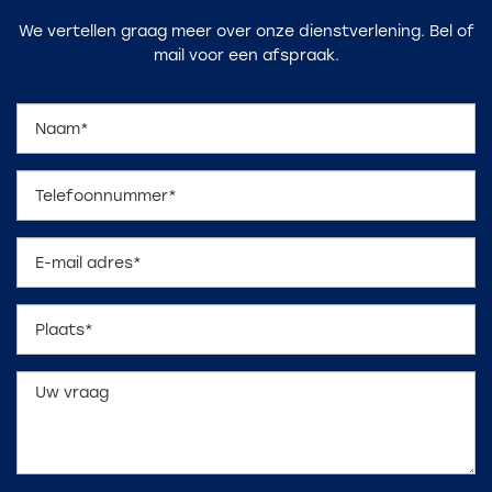
We vertellen graag meer over onze dienstverlening. Bel of
mail voor een afspraak.