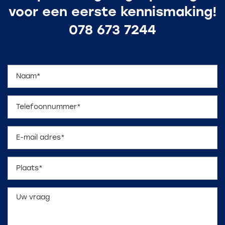
voor een eerste kennismaking!
078 673 7244