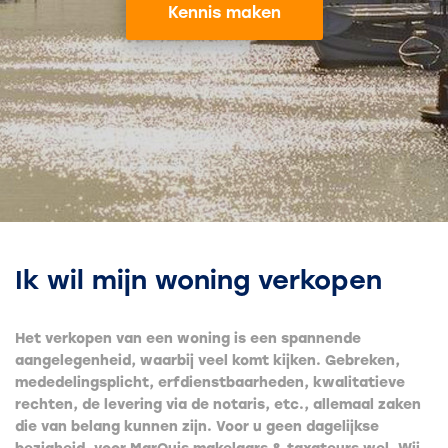
Kennis maken
Ik wil mijn woning verkopen
Het verkopen van een woning is een spannende
aangelegenheid, waarbij veel komt kijken. Gebreken,
mededelingsplicht, erfdienstbaarheden, kwalitatieve
rechten, de levering via de notaris, etc., allemaal zaken
die van belang kunnen zijn. Voor u geen dagelijkse