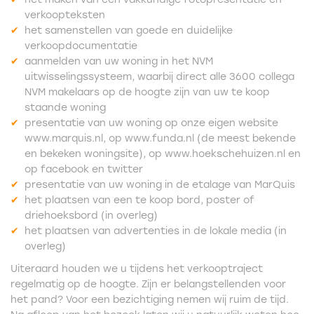
verkoopteksten
het samenstellen van goede en duidelijke
verkoopdocumentatie
aanmelden van uw woning in het NVM
uitwisselingssysteem, waarbij direct alle 3600 collega
NVM makelaars op de hoogte zijn van uw te koop
staande woning
presentatie van uw woning op onze eigen website
www.marquis.nl, op www.funda.nl (de meest bekende
en bekeken woningsite), op www.hoekschehuizen.nl en
op facebook en twitter
presentatie van uw woning in de etalage van MarQuis
het plaatsen van een te koop bord, poster of
driehoeksbord (in overleg)
het plaatsen van advertenties in de lokale media (in
overleg)
Uiteraard houden we u tijdens het verkooptraject
regelmatig op de hoogte. Zijn er belangstellenden voor
het pand? Voor een bezichtiging nemen wij ruim de tijd.