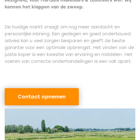
bezigheid, voor MarQuis makelaars & taxateurs wel. Wij
kennen het klappen van de zweep.
De huidige markt vraagt om nog meer aandacht en
persoonlijke inbreng. Een gedegen en goed onderbouwd
advies kan u veel zorgen besparen en geeft de beste
garantie voor een optimale opbrengst. Het vinden van de
juiste koper is een kwestie van ervaring en middelen. Het
voeren van correcte onderhandelingen is een vak apart.
Contact opnemen