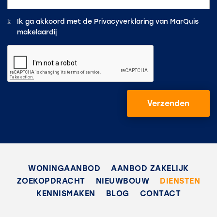
Ik ga akkoord met de
Privacyverklaring
van MarQuis
makelaardij
Verzenden
WONINGAANBOD
AANBOD ZAKELIJK
ZOEKOPDRACHT
NIEUWBOUW
DIENSTEN
KENNISMAKEN
BLOG
CONTACT