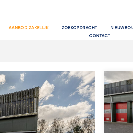
AANBOD ZAKELIJK
ZOEKOPDRACHT
NIEUWBO
CONTACT