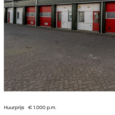
Huurprijs € 1.000 p.m.