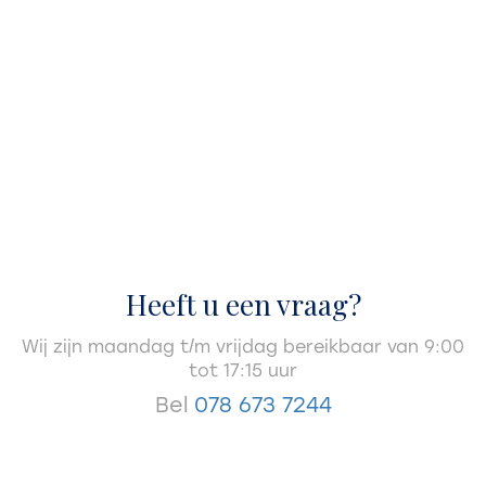
Heeft u een vraag?
Wij zijn maandag t/m vrijdag bereikbaar van 9:00
tot 17:15 uur
Bel
078 673 7244