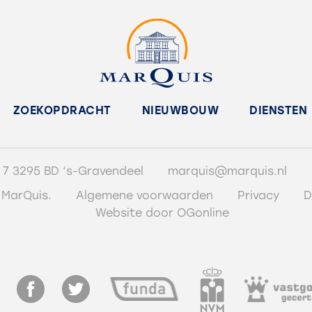
ZOEKOPDRACHT
NIEUWBOUW
DIENSTEN
 7 3295 BD ‘s-Gravendeel
marquis@marquis.nl
 MarQuis.
Algemene voorwaarden
Privacy
D
Website door OGonline