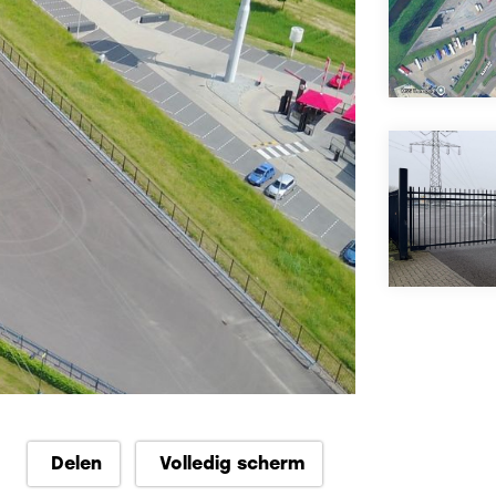
Delen
Volledig scherm