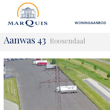
WONINGAANBOD
Aanwas 43
Roosendaal