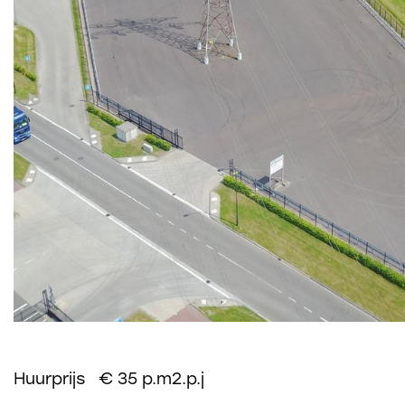
Huurprijs € 35 p.m2.p.j