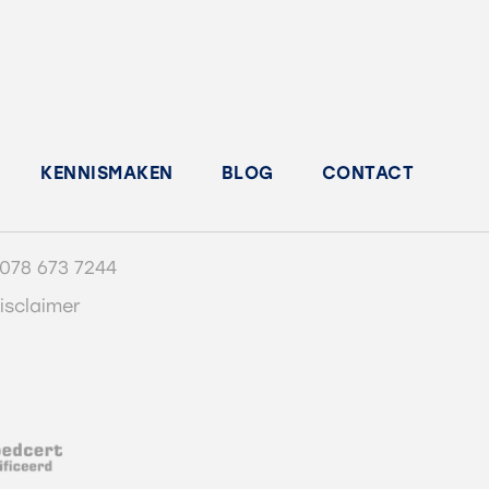
KENNISMAKEN
BLOG
CONTACT
078 673 7244
isclaimer