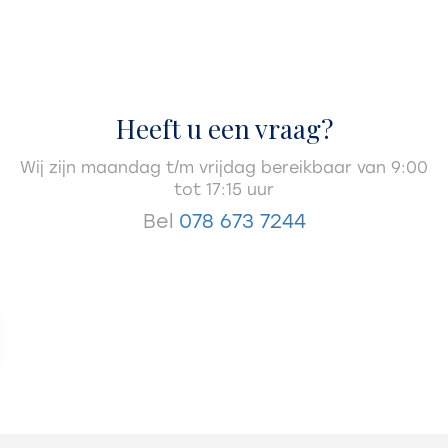
Heeft u een vraag?
Wij zijn maandag t/m vrijdag bereikbaar van 9:00
tot 17:15 uur
Bel
078 673 7244