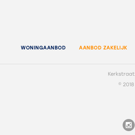
WONINGAANBOD
AANBOD ZAKELIJK
Kerkstraat
© 2018