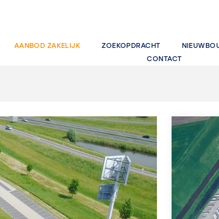
AANBOD ZAKELIJK
ZOEKOPDRACHT
NIEUWBO
CONTACT