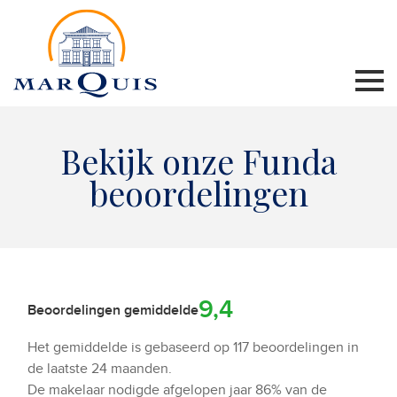
Bekijk onze Funda
beoordelingen