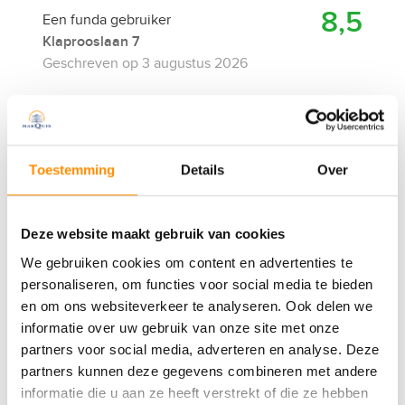
Toestemming
Details
Over
Deze website maakt gebruik van cookies
We gebruiken cookies om content en advertenties te
personaliseren, om functies voor social media te bieden
en om ons websiteverkeer te analyseren. Ook delen we
informatie over uw gebruik van onze site met onze
partners voor social media, adverteren en analyse. Deze
partners kunnen deze gegevens combineren met andere
informatie die u aan ze heeft verstrekt of die ze hebben