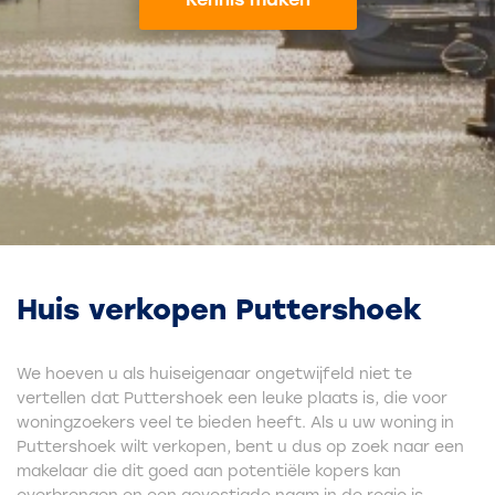
Huis verkopen Puttershoek
We hoeven u als huiseigenaar ongetwijfeld niet te
vertellen dat Puttershoek een leuke plaats is, die voor
woningzoekers veel te bieden heeft. Als u uw woning in
Puttershoek wilt verkopen, bent u dus op zoek naar een
makelaar die dit goed aan potentiële kopers kan