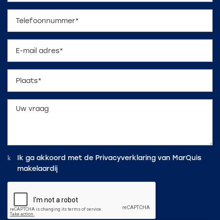
Ik ga akkoord met de
Privacyverklaring
van MarQuis
makelaardij