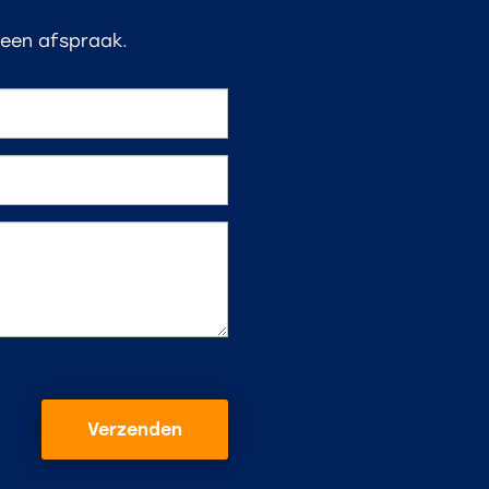
 een afspraak.
Verzenden