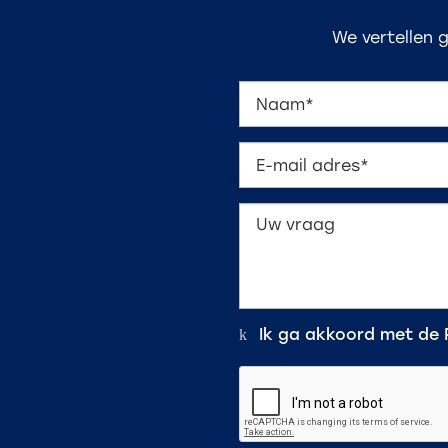
We vertellen 
Ik ga akkoord met de