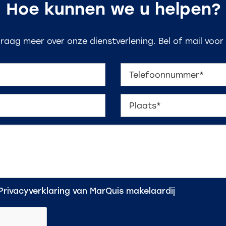
Hoe kunnen we u helpen?
graag meer over onze dienstverlening. Bel of mail voor
Privacyverklaring
van MarQuis makelaardij