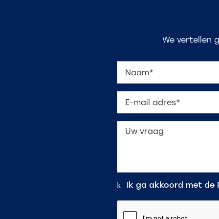
We vertellen 
Ik ga akkoord met de