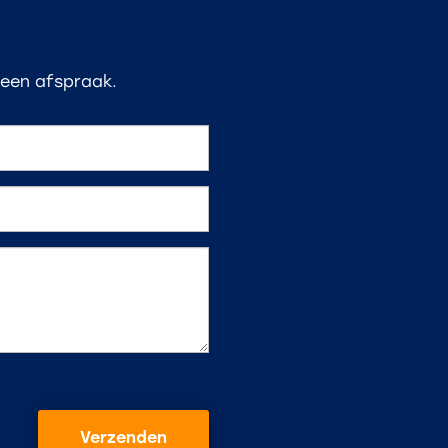
 een afspraak.
Verzenden