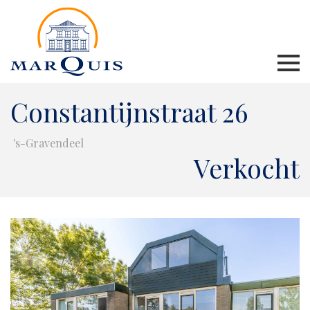
Constantijnstraat 26
's-Gravendeel
Verkocht