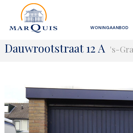
WONINGAANBOD
Dauwrootstraat 12 A
's-Gra