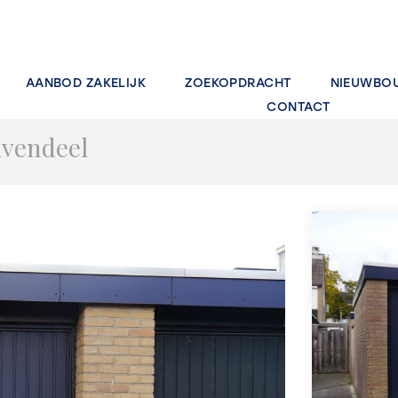
AANBOD ZAKELIJK
ZOEKOPDRACHT
NIEUWBO
CONTACT
vendeel