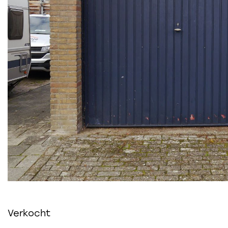
Verkocht