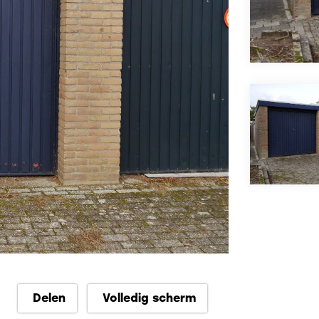
Delen
Volledig scherm