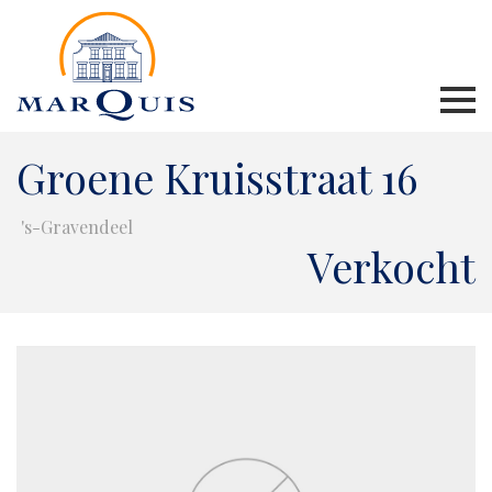
Groene Kruisstraat 16
's-Gravendeel
Verkocht