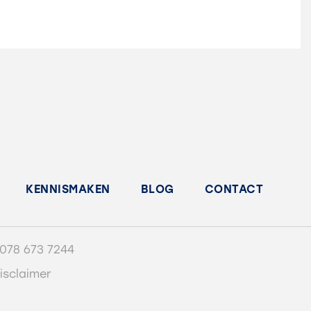
KENNISMAKEN
BLOG
CONTACT
078 673 7244
isclaimer