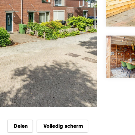
Delen
Volledig scherm