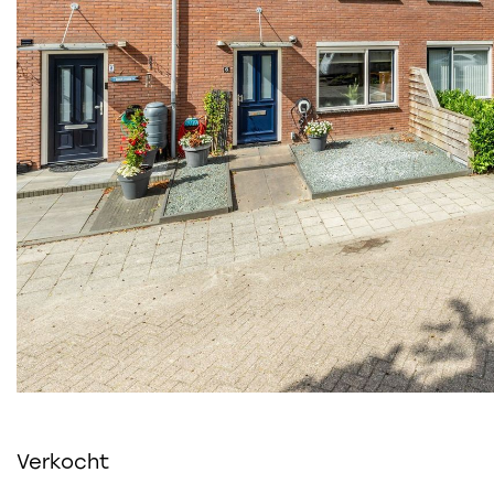
Verkocht