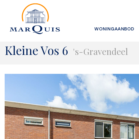
WONINGAANBOD
Kleine Vos 6
's-Gravendeel