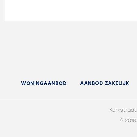
WONINGAANBOD
AANBOD ZAKELIJK
Kerkstraat
© 2018