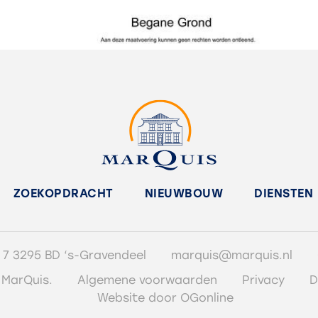
ZOEKOPDRACHT
NIEUWBOUW
DIENSTEN
 7 3295 BD ‘s-Gravendeel
marquis@marquis.nl
 MarQuis.
Algemene voorwaarden
Privacy
D
Website door OGonline