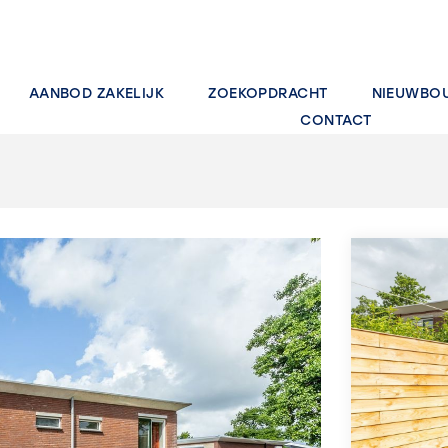
AANBOD ZAKELIJK
ZOEKOPDRACHT
NIEUWBO
CONTACT