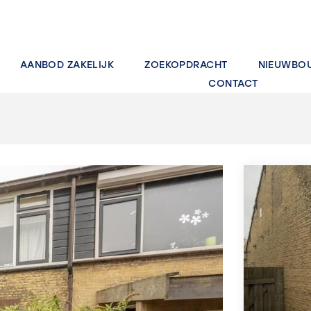
AANBOD ZAKELIJK
ZOEKOPDRACHT
NIEUWBO
CONTACT