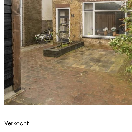
Verkocht