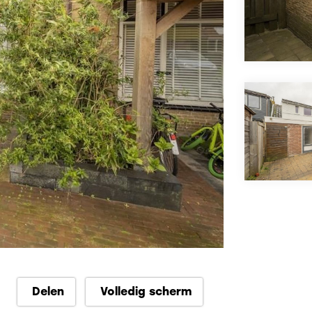
Delen
Volledig scherm