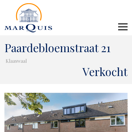
Paardebloemstraat 21
Klaaswaal
Verkocht