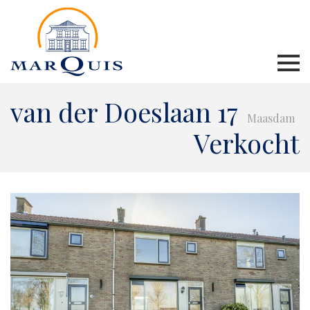
van der Doeslaan 17
Maasdam
Verkocht