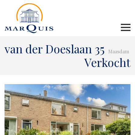
van der Doeslaan 35
Maasdam
Verkocht