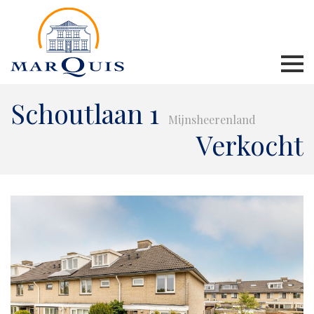
Schoutlaan 1
Mijnsheerenland
Verkocht