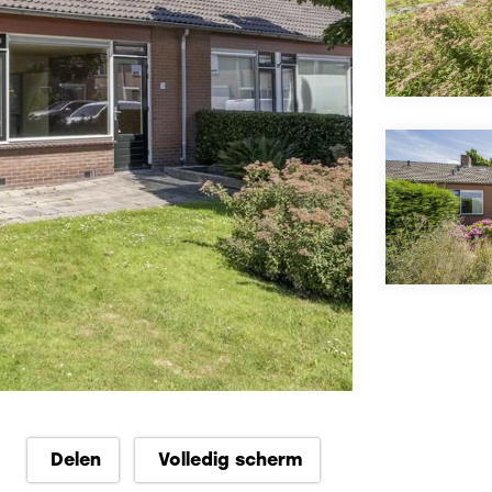
Delen
Volledig scherm