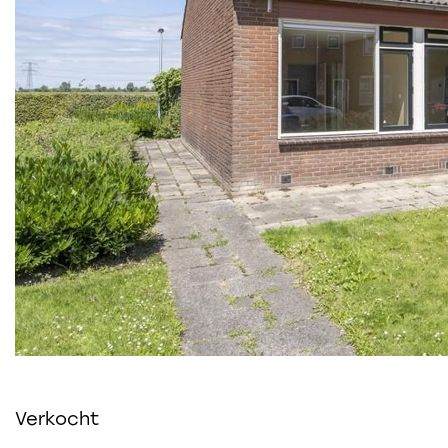
Verkocht