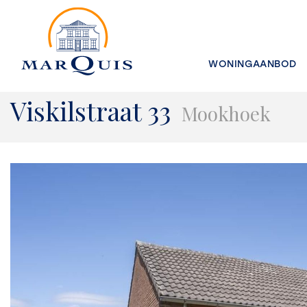
WONINGAANBOD
Viskilstraat 33
Mookhoek