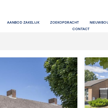
AANBOD ZAKELIJK
ZOEKOPDRACHT
NIEUWBO
CONTACT