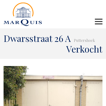
Dwarsstraat 26 A
Puttershoek
Verkocht