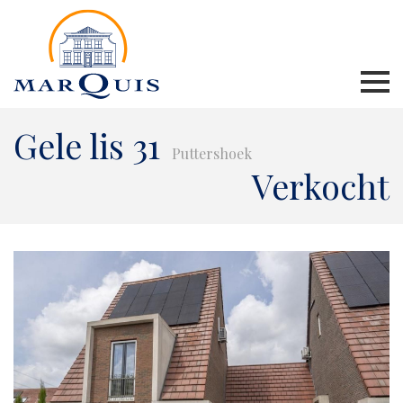
Gele lis 31
Puttershoek
Verkocht