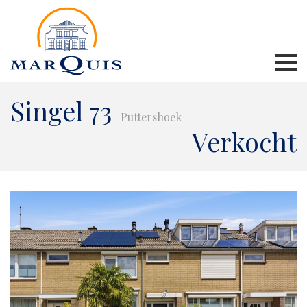
Singel 73
Puttershoek
Verkocht