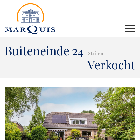
Buiteneinde 24
Strijen
Verkocht