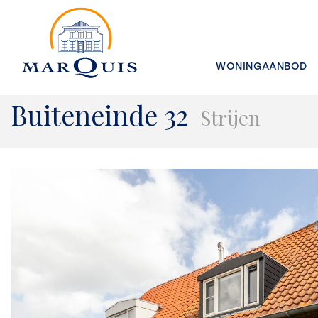
WONINGAANBOD
Buiteneinde 32
Strijen