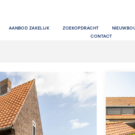
AANBOD ZAKELIJK
ZOEKOPDRACHT
NIEUWBO
CONTACT