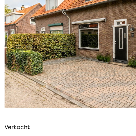
Verkocht