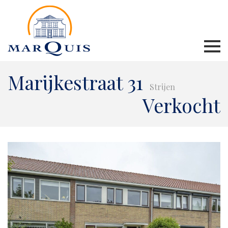
Marijkestraat 31
Strijen
Verkocht