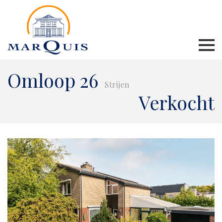
Omloop 26
Strijen
Verkocht