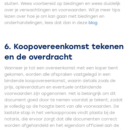
sluiten. Wees voorbereid op biedingen en wees duidelijk
over je verwachtingen en voorwaarden. Wil je meer tips
lezen over hoe je om kan gaan met biedingen en
onderhandelingen, lees dat dan in deze
blog
.
6. Koopovereenkomst tekenen
en de overdracht
Wanneer je tot een overeenkomst met een koper bent
gekomen, worden alle afspraken vastgelegd in een
bindende koopovereenkomst, waarin details zoals de
prijs, opleverdatum en eventuele ontbindende
voorwaarden zijn opgenomen. Het is belangrijk om dit
document goed door te nemen voordat je tekent, zodat
je volledig op de hoogte bent van alle voorwaarden. De
laatste stap in het verkoopproces vindt plaats bij de
notaris, die ervoor zorgt dat alle documenten correct
worden afgehandeld en het eigendom officieel aan de