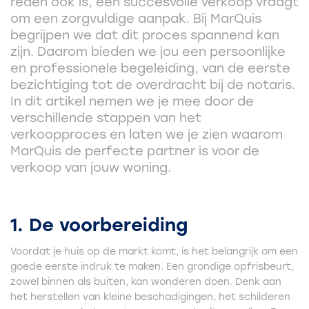
reden ook is, een succesvolle verkoop vraagt
om een zorgvuldige aanpak. Bij MarQuis
begrijpen we dat dit proces spannend kan
zijn. Daarom bieden we jou een persoonlijke
en professionele begeleiding, van de eerste
bezichtiging tot de overdracht bij de notaris.
In dit artikel nemen we je mee door de
verschillende stappen van het
verkoopproces en laten we je zien waarom
MarQuis de perfecte partner is voor de
verkoop van jouw woning.
1. De voorbereiding
Voordat je huis op de markt komt, is het belangrijk om een
goede eerste indruk te maken. Een grondige opfrisbeurt,
zowel binnen als buiten, kan wonderen doen. Denk aan
het herstellen van kleine beschadigingen, het schilderen