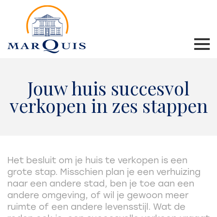
Jouw huis succesvol
verkopen in zes stappen
Het besluit om je huis te verkopen is een
grote stap. Misschien plan je een verhuizing
naar een andere stad, ben je toe aan een
andere omgeving, of wil je gewoon meer
ruimte of een andere levensstijl. Wat de